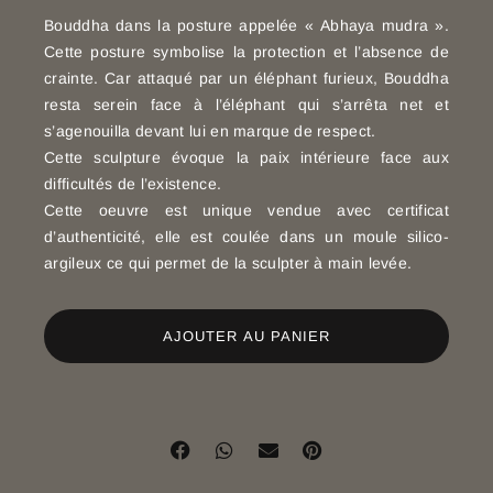
Bouddha dans la posture appelée « Abhaya mudra ».
Cette posture symbolise la protection et l’absence de
crainte. Car attaqué par un éléphant furieux, Bouddha
resta serein face à l’éléphant qui s’arrêta net et
s’agenouilla devant lui en marque de respect.
Cette sculpture évoque la paix intérieure face aux
difficultés de l’existence.
Cette oeuvre est unique vendue avec certificat
d’authenticité, elle est coulée dans un moule silico-
argileux ce qui permet de la sculpter à main levée.
AJOUTER AU PANIER