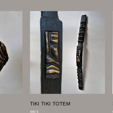
TIKI TIKI TOTEM
440
€