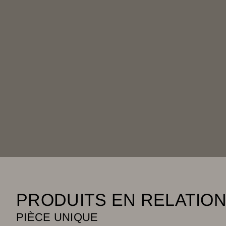
PRODUITS EN RELATIO
PIÈCE UNIQUE