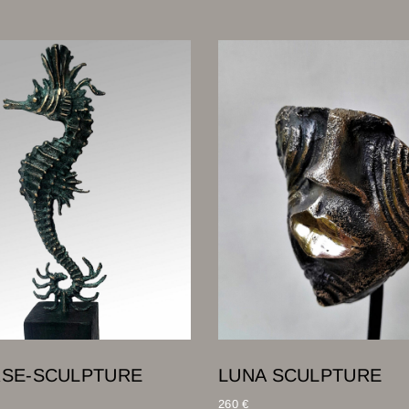
RSE-SCULPTURE
LUNA SCULPTURE
260
€