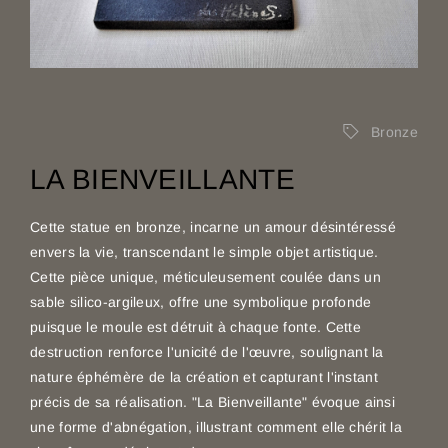
Bronze
LA BIENVEILLANTE
Cette statue en bronze, incarne un amour désintéressé
envers la vie, transcendant le simple objet artistique.
Cette pièce unique, méticuleusement coulée dans un
sable silico-argileux, offre une symbolique profonde
puisque le moule est détruit à chaque fonte. Cette
destruction renforce l'unicité de l'œuvre, soulignant la
nature éphémère de la création et capturant l'instant
précis de sa réalisation. "La Bienveillante" évoque ainsi
une forme d'abnégation, illustrant comment elle chérit la